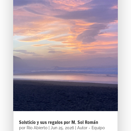
Solsticio y sus regalos por M. Sol Román
por
Río Abierto
|
Jun 25, 2026
|
Autor - Equipo