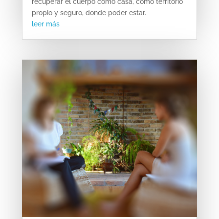
recuperar el cuerpo como casa, como territorio
propio y seguro, donde poder estar.
leer más