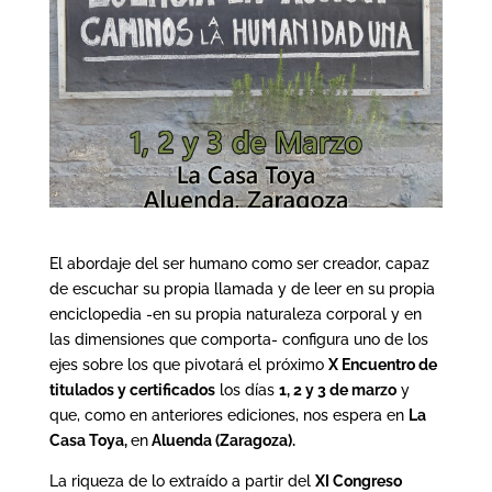
El abordaje del ser humano como ser creador, capaz
de escuchar su propia llamada y de leer en su propia
enciclopedia -en su propia naturaleza corporal y en
las dimensiones que comporta- configura uno de los
ejes sobre los que pivotará el próximo
X Encuentro de
titulados y certificados
los días
1, 2 y 3 de marzo
y
que, como en anteriores ediciones, nos espera en
La
Casa Toya,
en
Aluenda (Zaragoza).
La riqueza de lo extraído a partir del
XI Congreso