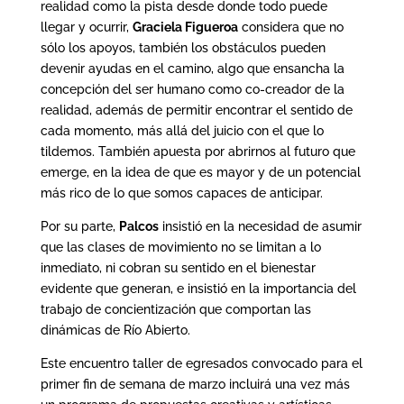
realidad como la pista desde donde todo puede
llegar y ocurrir,
Graciela Figueroa
considera que no
sólo los apoyos, también los obstáculos pueden
devenir ayudas en el camino, algo que ensancha la
concepción del ser humano como co-creador de la
realidad, además de permitir encontrar el sentido de
cada momento, más allá del juicio con el que lo
tildemos. También apuesta por abrirnos al futuro que
emerge, en la idea de que es mayor y de un potencial
más rico de lo que somos capaces de anticipar.
Por su parte,
Palcos
insistió en la necesidad de asumir
que las clases de movimiento no se limitan a lo
inmediato, ni cobran su sentido en el bienestar
evidente que generan, e insistió en la importancia del
trabajo de concientización que comportan las
dinámicas de Río Abierto.
Este encuentro taller de egresados convocado para el
primer fin de semana de marzo incluirá una vez más