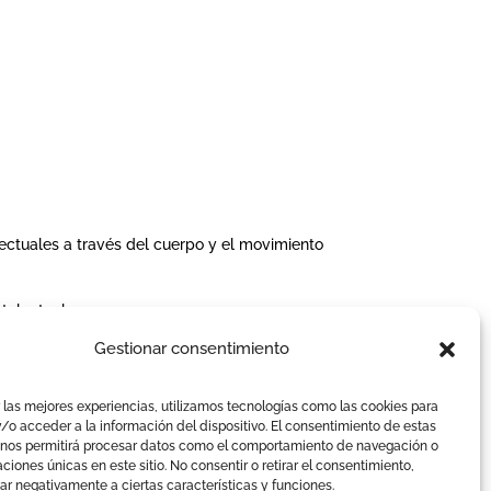
lectuales a través del cuerpo y el movimiento
telectual.
Gestionar consentimiento
 las mejores experiencias, utilizamos tecnologías como las cookies para
/o acceder a la información del dispositivo. El consentimiento de estas
 nos permitirá procesar datos como el comportamiento de navegación o
caciones únicas en este sitio. No consentir o retirar el consentimiento,
r negativamente a ciertas características y funciones.