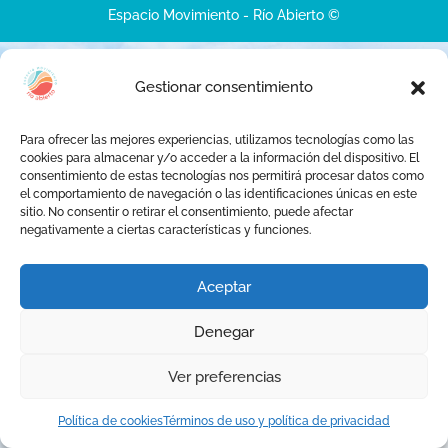
Espacio Movimiento - Río Abierto ©
Gestionar consentimiento
Para ofrecer las mejores experiencias, utilizamos tecnologías como las
cookies para almacenar y/o acceder a la información del dispositivo. El
consentimiento de estas tecnologías nos permitirá procesar datos como
el comportamiento de navegación o las identificaciones únicas en este
sitio. No consentir o retirar el consentimiento, puede afectar
negativamente a ciertas características y funciones.
Aceptar
Denegar
Ver preferencias
Política de cookies
Términos de uso y política de privacidad